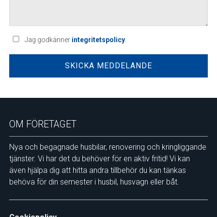
Jag godkänner
integritetspolicy
.
OM FÖRETAGET
Nya och begagnade husbilar, renovering och kringliggande
tjänster. Vi har det du behöver för en aktiv fritid! Vi kan
även hjälpa dig att hitta andra tillbehör du kan tänkas
behöva för din semester i husbil, husvagn eller båt.